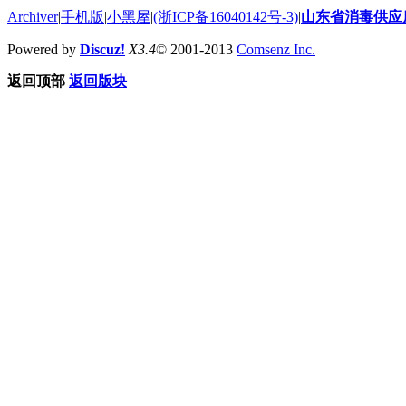
Archiver
|
手机版
|
小黑屋
|
(浙ICP备16040142号-3)
|
山东省消毒供应
Powered by
Discuz!
X3.4
© 2001-2013
Comsenz Inc.
返回顶部
返回版块