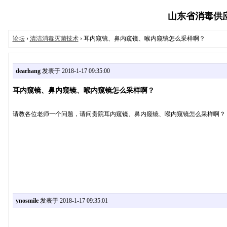
山东省消毒供应质
论坛
›
清洁消毒灭菌技术
› 耳内窥镜、鼻内窥镜、喉内窥镜怎么采样啊？
dearhang
发表于 2018-1-17 09:35:00
耳内窥镜、鼻内窥镜、喉内窥镜怎么采样啊？
请教各位老师一个问题，请问贵院耳内窥镜、鼻内窥镜、喉内窥镜怎么采样啊？
ynosmile
发表于 2018-1-17 09:35:01