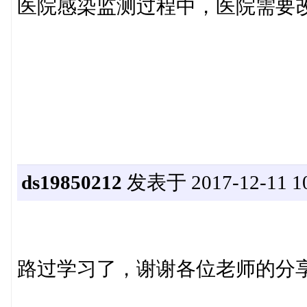
医院感染监测过程中，医院需要
ds19850212
发表于 2017-12-11 10
路过学习了，谢谢各位老师的分