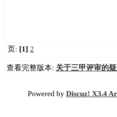
页:
[1]
2
查看完整版本:
关于三甲评审的疑
Powered by
Discuz! X3.4 Ar