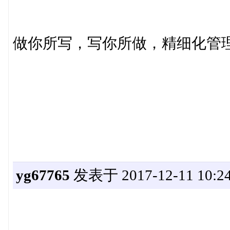
做你所写，写你所做，精细化管
yg67765
发表于 2017-12-11 10:24