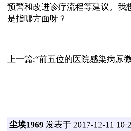
预警和改进诊疗流程等建议。我
是指哪方面呀？
上一篇:“前五位的医院感染病原
尘埃1969
发表于 2017-12-11 10:2