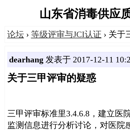
山东省消毒供应质量控
论坛
›
等级评审与JCI认证
› 关
dearhang
发表于 2017-12-11 10:2
关于三甲评审的疑惑
三甲评审标准里3.4.6.8，建
监测信息进行分析讨论，对医院