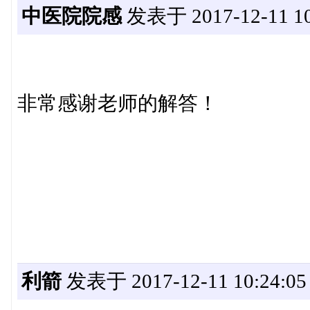
中医院院感
发表于 2017-12-11 10
非常感谢老师的解答！
利箭
发表于 2017-12-11 10:24:05