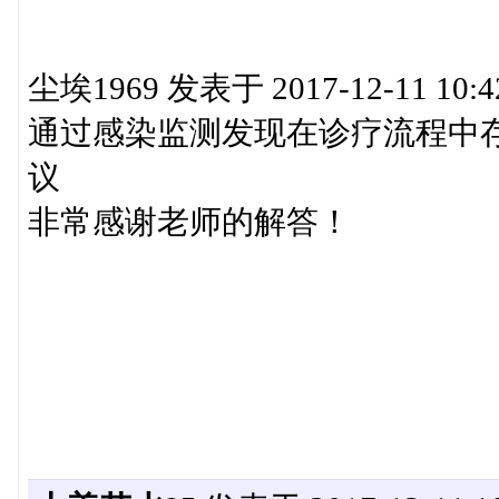
尘埃1969 发表于 2017-12-11 10:4
通过感染监测发现在诊疗流程中
议
非常感谢老师的解答！