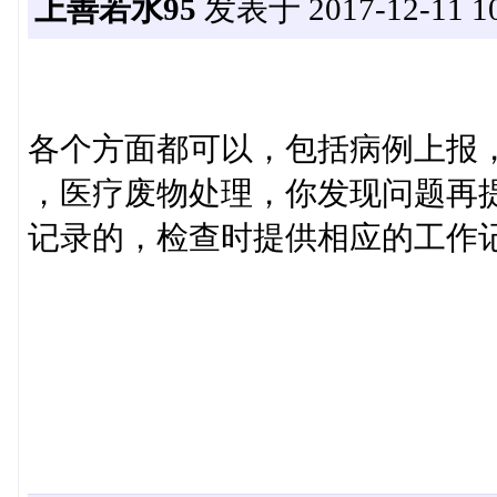
上善若水95
发表于 2017-12-11 10
各个方面都可以，包括病例上报
，医疗废物处理，你发现问题再
记录的，检查时提供相应的工作