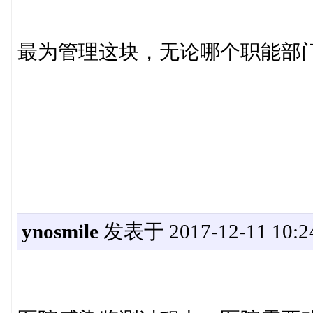
最为管理这块，无论哪个职能部
ynosmile
发表于 2017-12-11 10:2