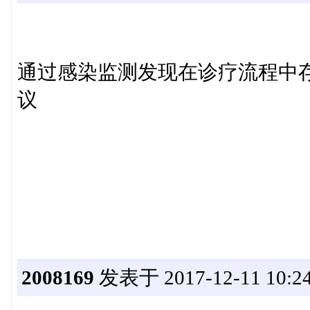
通过感染监测发现在诊疗流程中
议
2008169
发表于 2017-12-11 10:24