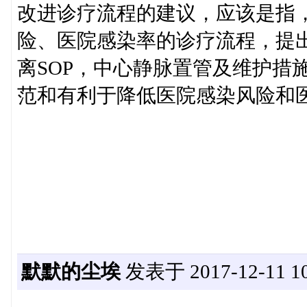
改进诊疗流程的建议，应该是指
险、医院感染率的诊疗流程，提
离SOP，中心静脉置管及维护措
范和有利于降低医院感染风险和
默默的尘埃
发表于 2017-12-11 10