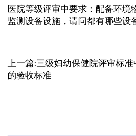
医院等级评审中要求：配备环境
监测设备设施，请问都有哪些设
上一篇:三级妇幼保健院评审标准
的验收标准