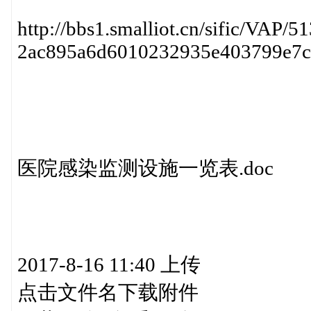
http://bbs1.smalliot.cn/sific/VAP/5
2ac895a6d6010232935e403799e7c5
医院感染监测设施一览表.doc
2017-8-16 11:40 上传
点击文件名下载附件