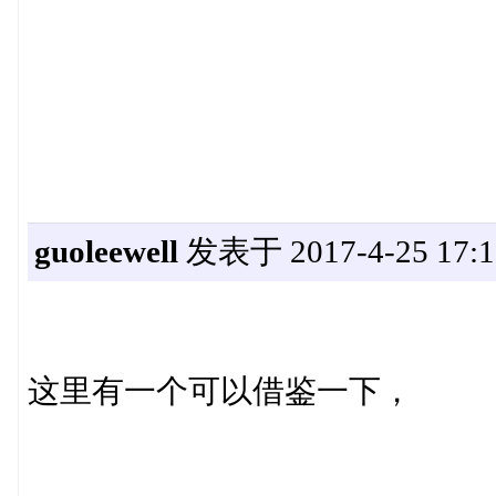
guoleewell
发表于 2017-4-25 17:1
这里有一个可以借鉴一下，