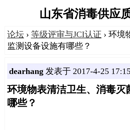
山东省消毒供应质量控
论坛
›
等级评审与JCI认证
› 环
监测设备设施有哪些？
dearhang
发表于 2017-4-25 17:15
环境物表清洁卫生、消毒灭
哪些？