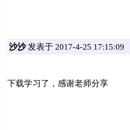
沙沙
发表于 2017-4-25 17:15:09
下载学习了，感谢老师分享