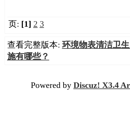
页:
[1]
2
3
查看完整版本:
环境物表清洁卫生
施有哪些？
Powered by
Discuz! X3.4 Ar