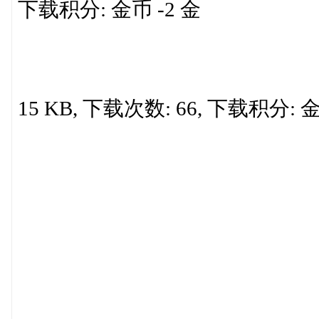
下载积分: 金币 -2 金
15 KB, 下载次数: 66, 下载积分: 金