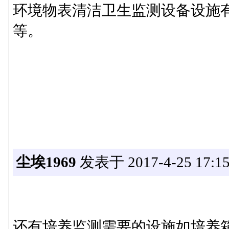
环境物表清洁卫生监测设备设施有
等。
尘埃1969
发表于 2017-4-25 17:15
还有培养监测需要的设施如培养