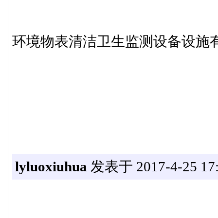
环境物表清洁卫生监测设备设施有
lyluoxiuhua
发表于 2017-4-25 17: