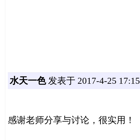
水天一色
发表于 2017-4-25 17:15
感谢老师分享与讨论，很实用！