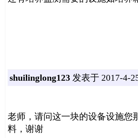
shuilinglong123
发表于 2017-4-25 
老师，请问这一块的设备设施您
料，谢谢