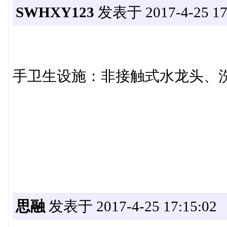
SWHXY123
发表于 2017-4-25 17:
手卫生设施：非接触式水龙头、
思融
发表于 2017-4-25 17:15:02