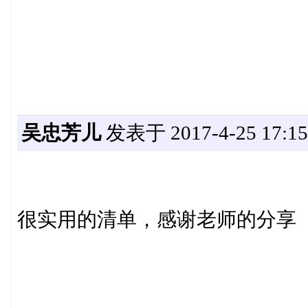
吴忠芳儿
发表于 2017-4-25 17:15
很实用的清单，感谢老师的分享