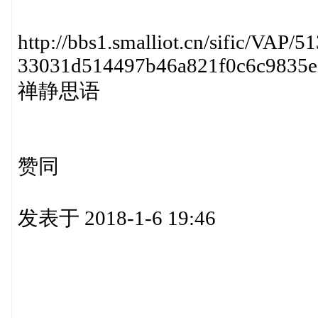
http://bbs1.smalliot.cn/sific/VAP/5
33031d514497b46a821f0c6c9835e
禅静思语
赞同
发表于 2018-1-6 19:46