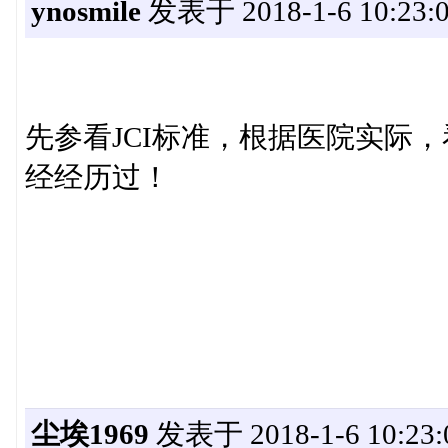
ynosmile
发表于 2018-1-6 10:23:
先参看JCI标准，根据医院实际
经经历过！
尘埃1969
发表于 2018-1-6 10:23: