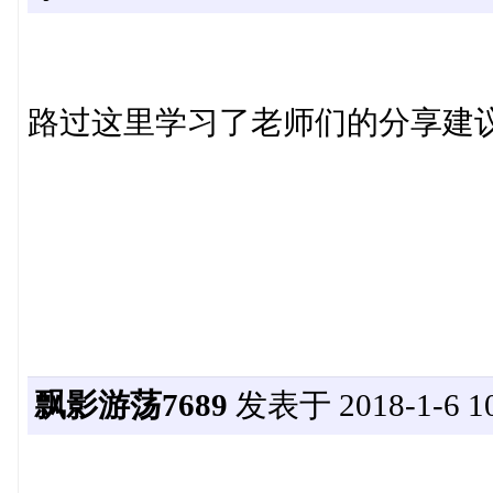
路过这里学习了老师们的分享建
飘影游荡7689
发表于 2018-1-6 10