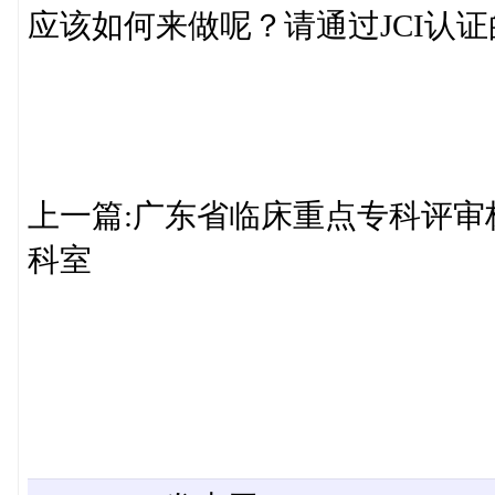
应该如何来做呢？请通过JCI认
上一篇:广东省临床重点专科评审
科室