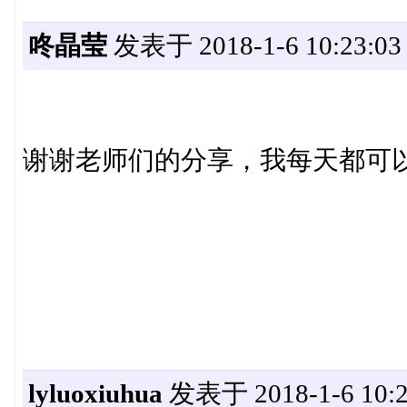
咚晶莹
发表于 2018-1-6 10:23:03
谢谢老师们的分享，我每天都可
lyluoxiuhua
发表于 2018-1-6 10:2