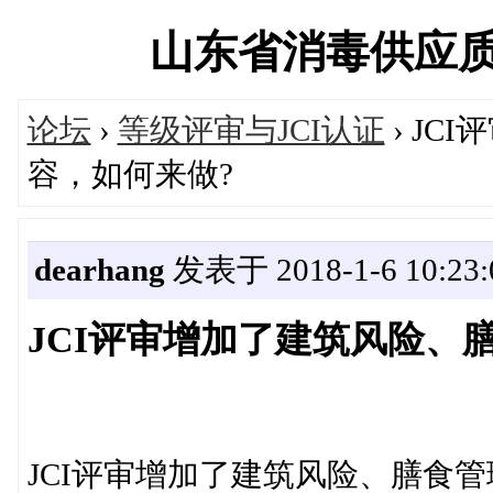
山东省消毒供应质量控
论坛
›
等级评审与JCI认证
› J
容，如何来做?
dearhang
发表于 2018-1-6 10:23:
JCI评审增加了建筑风险、
JCI评审增加了建筑风险、膳食