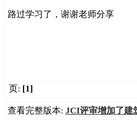
路过学习了，谢谢老师分享
页:
[1]
查看完整版本:
JCI评审增加了