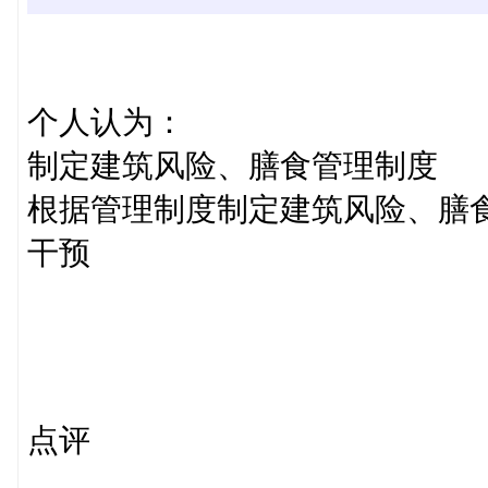
个人认为：
制定建筑风险、膳食管理制度
根据管理制度制定建筑风险、膳
干预
点评