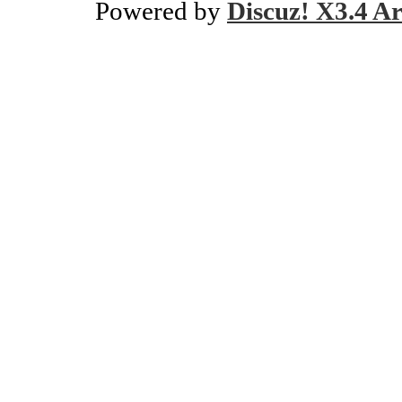
Powered by
Discuz! X3.4 Ar