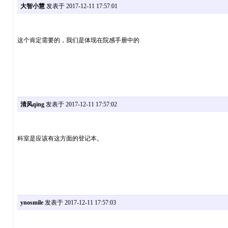
大智小慧
发表于 2017-12-11 17:57:01
这个肯定需要的，我们是体现在院感手册中的
清风qing
发表于 2017-12-11 17:57:02
科室是应该有这方面的登记本。
ynosmile
发表于 2017-12-11 17:57:03