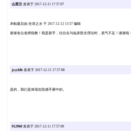
山里兰
发表于 2017-12-11 17:57:07
本帖最后由 沧浪之水 于 2017-12-12 13:57 编辑
谢谢各位老师指教！我是新手，往往在与临床医生理论时，底气不足！谢谢啦
jcyyhlb
发表于 2017-12-11 17:57:08
是的，我们是体现在院感手册中的。
912960
发表于 2017-12-11 17:57:09