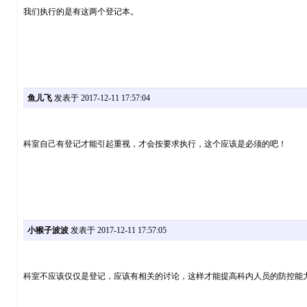
我们执行的是有这两个登记本。
鱼儿飞
发表于 2017-12-11 17:57:04
科室自己有登记才能引起重视，才会按要求执行，这个应该是必须的吧！
小猴子波波
发表于 2017-12-11 17:57:05
科室不应该仅仅是登记，应该有相关的讨论，这样才能提高科内人员的防控能