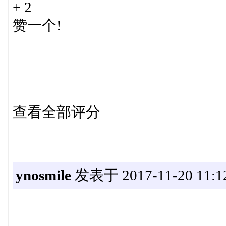
+ 2
赞一个!
查看全部评分
ynosmile
发表于 2017-11-20 11:1