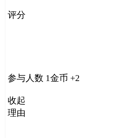
评分
参与人数 1金币 +2
收起
理由