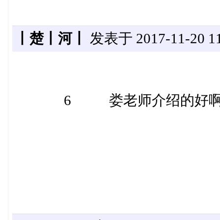
丨楚丨河丨
发表于 2017-11-20 11
6 娄老师介绍的好