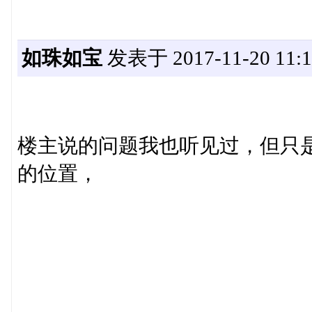
如珠如宝
发表于 2017-11-20 11:1
楼主说的问题我也听见过，但只
的位置，