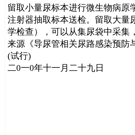
留取小量尿标本进行微生物病原
注射器抽取标本送检。留取大量
学检查），可以从集尿袋中采集
来源《导尿管相关尿路感染预防
(试行)
二0一0年十一月二十九日