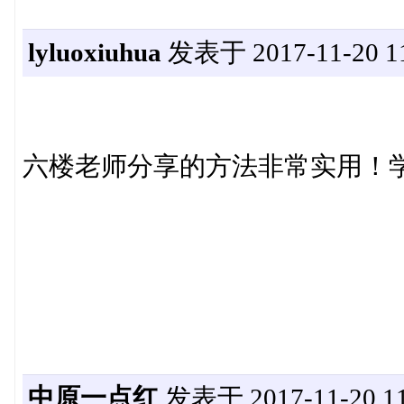
lyluoxiuhua
发表于 2017-11-20 11
六楼老师分享的方法非常实用！
中原一点红
发表于 2017-11-20 11