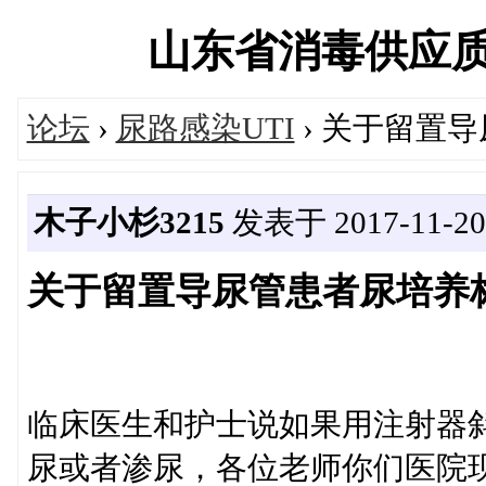
山东省消毒供应质量控
论坛
›
尿路感染UTI
› 关于留置
木子小杉3215
发表于 2017-11-20 
关于留置导尿管患者尿培养
临床医生和护士说如果用注射器
尿或者渗尿，各位老师你们医院