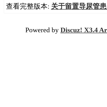
查看完整版本:
关于留置导尿管患
Powered by
Discuz! X3.4 Ar