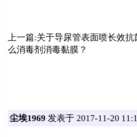
上一篇:关于导尿管表面喷长效抗
么消毒剂消毒黏膜？
尘埃1969
发表于 2017-11-20 11:1