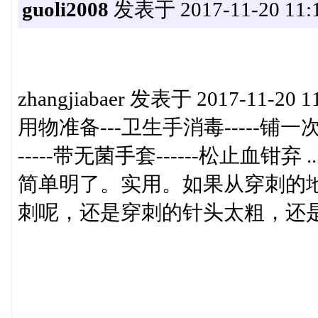
guoli2008
发表于 2017-11-20 11:1
zhangjiabaer 发表于 2017-11-20 1
用物准备---卫生手消毒-----铺
-----带无菌手套------松止血钳弃 ..
简单明了。实用。如果从穿刺的
刺呢，还是穿刺的针头太粗，还