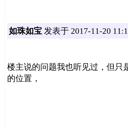
如珠如宝
发表于 2017-11-20 11:1
楼主说的问题我也听见过，但只
的位置，