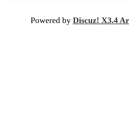
Powered by
Discuz! X3.4 Ar