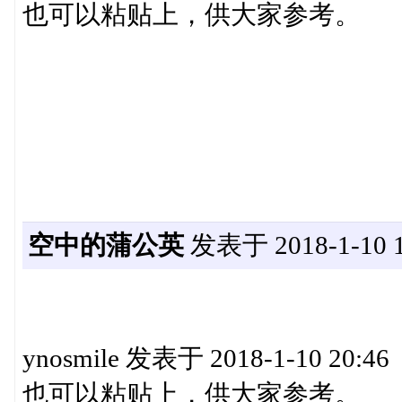
也可以粘贴上，供大家参考。
空中的蒲公英
发表于 2018-1-10 1
ynosmile 发表于 2018-1-10 20:46
也可以粘贴上，供大家参考。