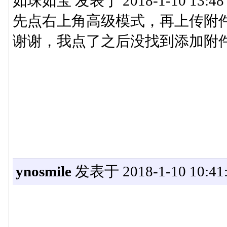
如珠如宝 发表于 2018-1-10 13:48
先点右上角高级模式，再上传附
谢谢，我点了之后没找到添加附
ynosmile
发表于 2018-1-10 10:41