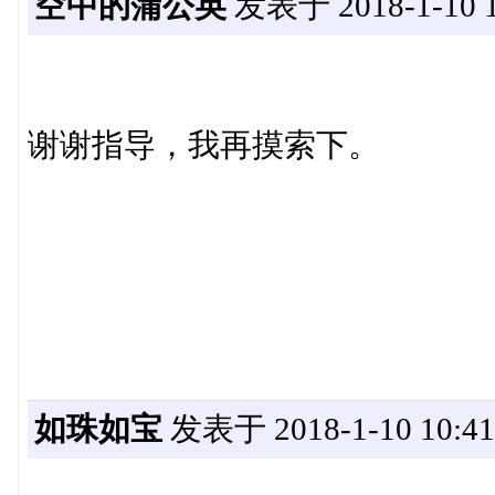
空中的蒲公英
发表于 2018-1-10 1
谢谢指导，我再摸索下。
如珠如宝
发表于 2018-1-10 10:41