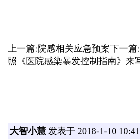
上一篇:院感相关应急预案下一篇
照《医院感染暴发控制指南》来写的
大智小慧
发表于 2018-1-10 10:41