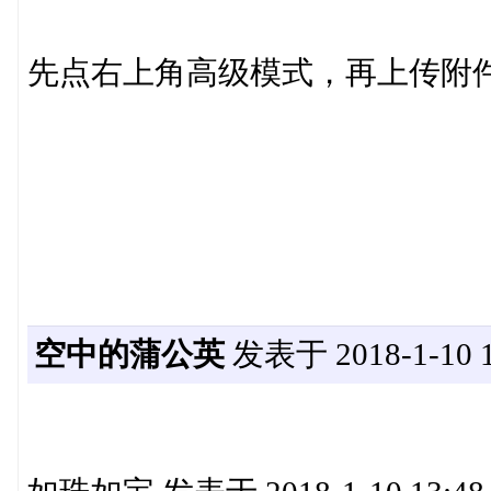
先点右上角高级模式，再上传附
空中的蒲公英
发表于 2018-1-10 1