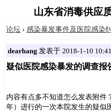
山东省消毒供应质量控
论坛
›
感染暴发事件及医院感染
dearhang
发表于 2018-1-10 10:41
疑似医院感染暴发的调查报
内容有点多不知道怎么发表附件？
年）进行的一次本院发生的疑似