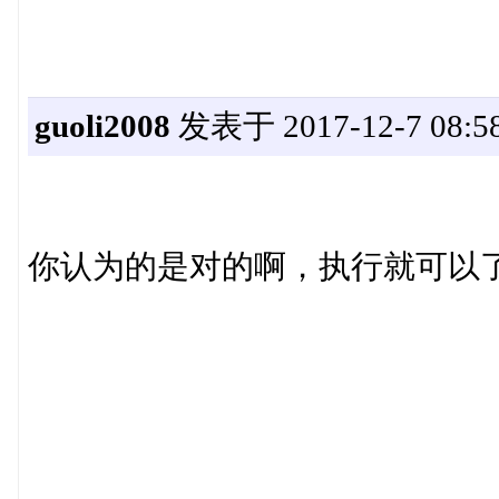
guoli2008
发表于 2017-12-7 08:58
你认为的是对的啊，执行就可以