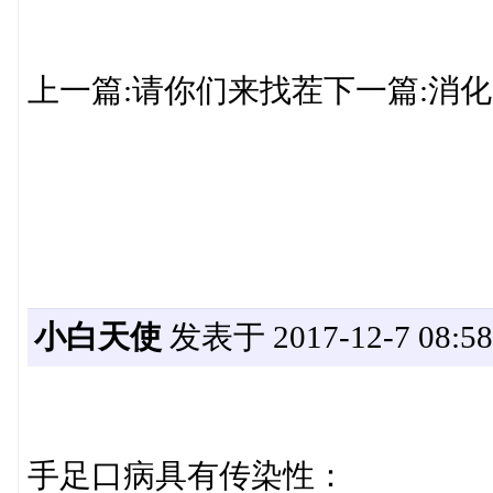
上一篇:请你们来找茬下一篇:消
小白天使
发表于 2017-12-7 08:58
手足口病具有传染性：