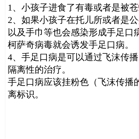
1、小孩子进食了有毒或者是被
2、如果小孩子在托儿所或者是
以及手巾等也会感染形成手足口
柯萨奇病毒就会诱发手足口病。
4、手足口病是可以通过飞沫传
隔离性的治疗。
手足口病应该挂粉色（飞沫传播
离标识。