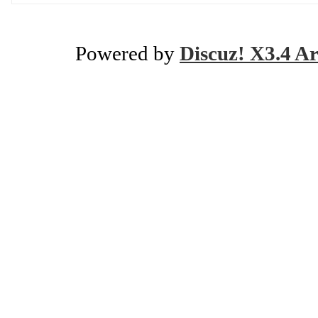
Powered by
Discuz! X3.4 Ar