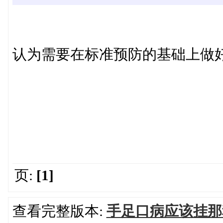
认为需要在标准预防的基础上做
页:
[1]
查看完整版本:
手足口病应该挂那