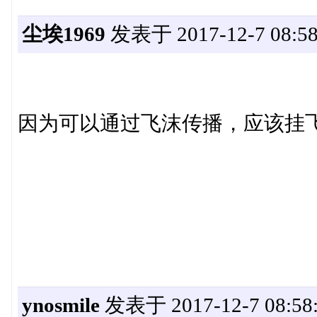
尘埃1969
发表于 2017-12-7 08:58
因为可以通过飞沫传播，应该挂
ynosmile
发表于 2017-12-7 08:58