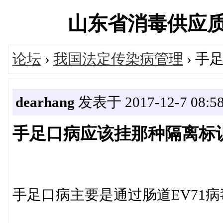
山东省消毒供应质量控
论坛
›
我国法定传染病管理
› 手
dearhang
发表于 2017-12-7 08:58
手足口病应该挂那种隔离标
手足口病主要是通过肠道EV71