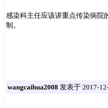
感染科主任应该讲重点传染病院
制。
wangcaihua2008
发表于 2017-12-1