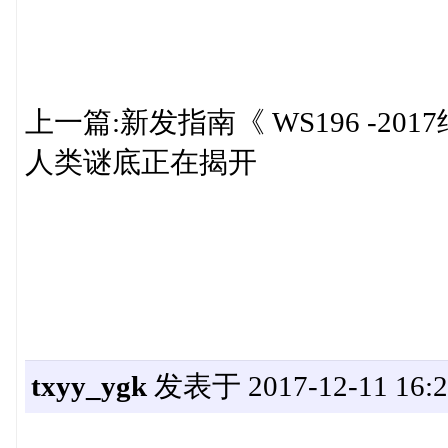
上一篇:新发指南《 WS196 -2
人类谜底正在揭开
txyy_ygk
发表于 2017-12-11 16:2