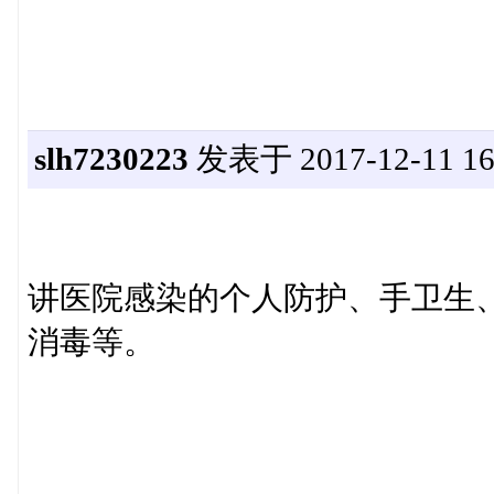
slh7230223
发表于 2017-12-11 16:
讲医院感染的个人防护、手卫生
消毒等。