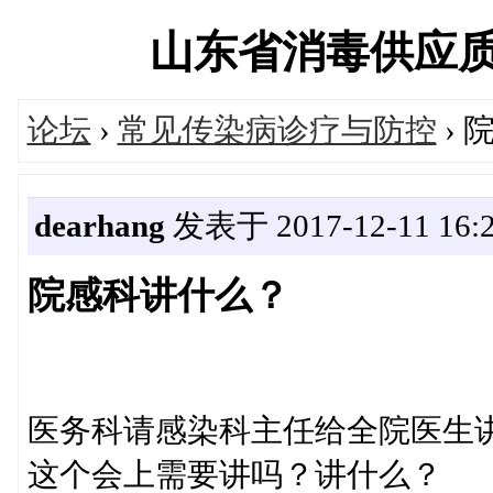
山东省消毒供应质量控
论坛
›
常见传染病诊疗与防控
› 
dearhang
发表于 2017-12-11 16:2
院感科讲什么？
医务科请感染科主任给全院医生
这个会上需要讲吗？讲什么？