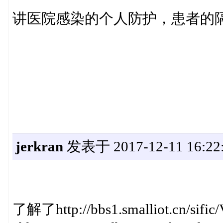
讲医院感染的个人防护，患者的
jerkran
发表于 2017-12-11 16:22
了解了http://bbs1.smalliot.cn/sific