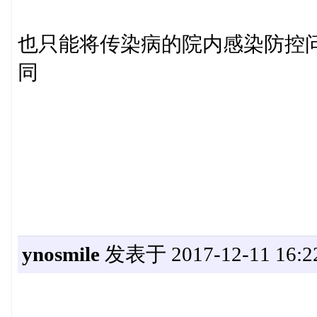
也只能将传染病的院内感染防控
同
ynosmile
发表于 2017-12-11 16:2