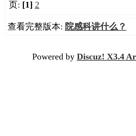
页:
[1]
2
查看完整版本:
院感科讲什么？
Powered by
Discuz! X3.4 Ar