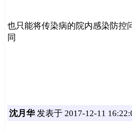
也只能将传染病的院内感染防控
同
沈月华
发表于 2017-12-11 16:22: