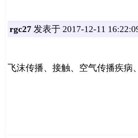
rgc27
发表于 2017-12-11 16:22:0
飞沫传播、接触、空气传播疾病