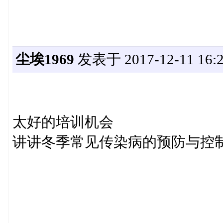
尘埃1969
发表于 2017-12-11 16:2
太好的培训机会
讲讲冬季常见传染病的预防与控