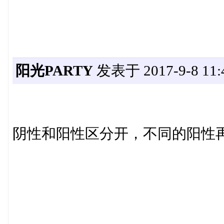
阳光PARTY
发表于 2017-9-8 11:4
阴性和阳性区分开，不同的阳性