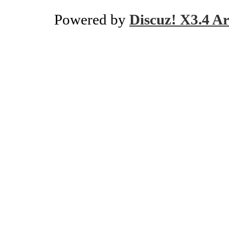
Powered by
Discuz! X3.4 Ar