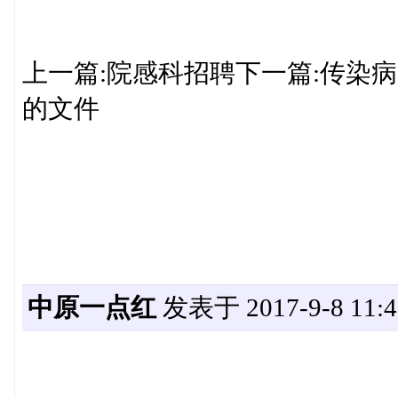
上一篇:院感科招聘下一篇:传染
的文件
中原一点红
发表于 2017-9-8 11:4