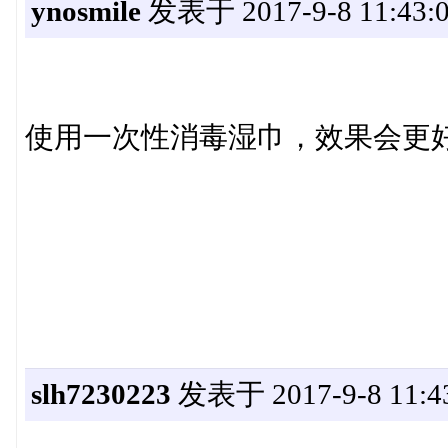
ynosmile
发表于 2017-9-8 11:43:
使用一次性消毒湿巾，效果会更
slh7230223
发表于 2017-9-8 11:4