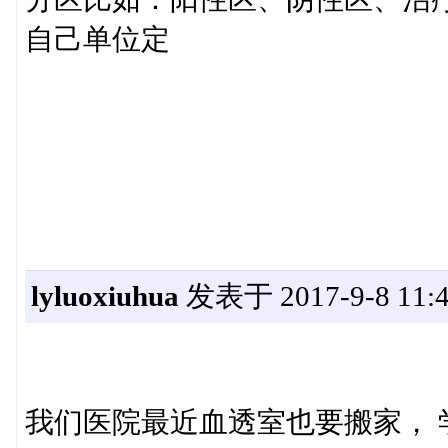
自己单位定
lyluoxiuhua
发表于 2017-9-8 11:4
我们医院最近血透室也要搬家， 