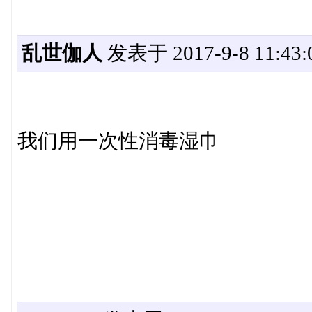
乱世伽人
发表于 2017-9-8 11:43:
我们用一次性消