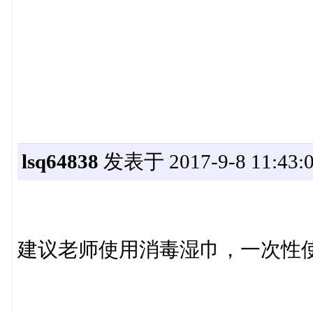
lsq64838
发表于 2017-9-8 11:43:
建议老师使用消毒湿巾，一次性