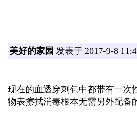
美好的家园
发表于 2017-9-8 11:4
现在的血透穿刺包中都带有一次
物表擦拭消毒根本无需另外配备