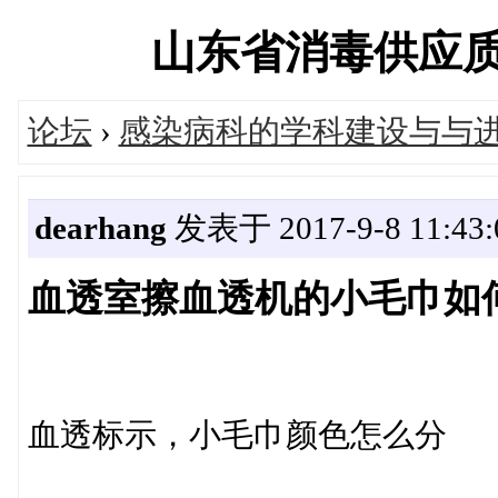
山东省消毒供应质量控
论坛
›
感染病科的学科建设与与
dearhang
发表于 2017-9-8 11:43:
血透室擦血透机的小毛巾如
血透标示，小毛巾颜色怎么分