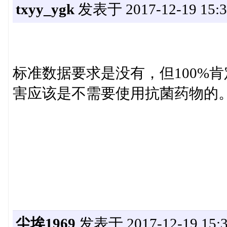
txyy_ygk
发表于 2017-12-19 15:3
标准数据要求是没有，但100%
害应该是不需要使用抗菌药物的。
尘埃1969
发表于 2017-12-19 15:3