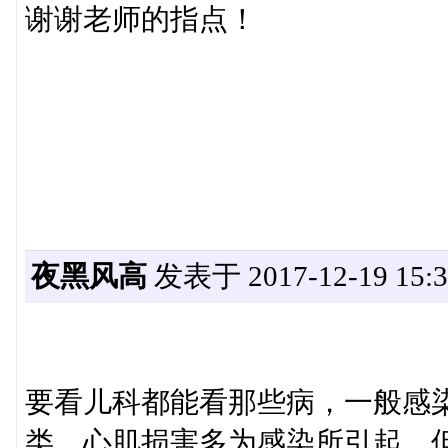
谢谢老师的指点！
夜黑风高
发表于 2017-12-19 15:3
要看儿科都能看那些病，一般感
类，心肌损害多为感染所引起，