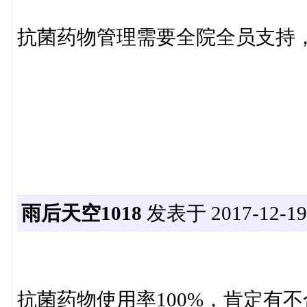
抗菌药物管理需要全院全员支持
雨后天空1018
发表于 2017-12-19 
抗菌药物使用率100%，肯定有