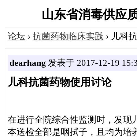
山东省消毒供应质量控
论坛
›
抗菌药物临床实践
› 儿科
dearhang
发表于 2017-12-19 15:3
儿科抗菌药物使用讨论
在进行全院综合性监测时，发现儿
本送检全部是咽拭子，且均为培