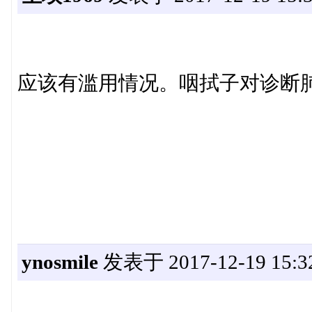
应该有滥用情况。咽拭子对诊断
ynosmile
发表于 2017-12-19 15:3