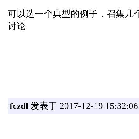
可以选一个典型的例子，召集几
讨论
fczdl
发表于 2017-12-19 15:32:06