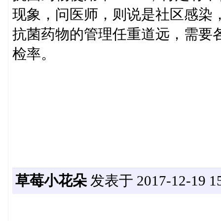
现象，问医师，则说是社区感染，
抗菌药物的管理任重道远，需要
检率。
草莓小花朵
发表于 2017-12-19 15