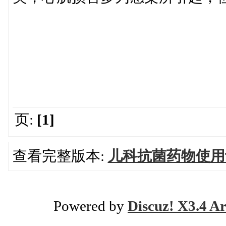
页:
[1]
查看完整版本:
儿科抗菌药物使用
Powered by
Discuz! X3.4 Ar