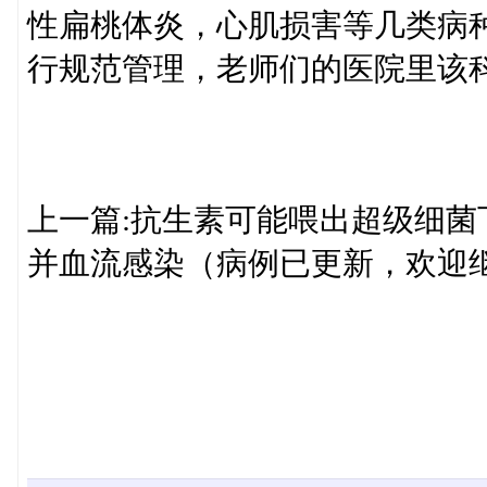
性扁桃体炎，心肌损害等几类病
行规范管理，老师们的医院里该
上一篇:抗生素可能喂出超级细菌
并血流感染（病例已更新，欢迎