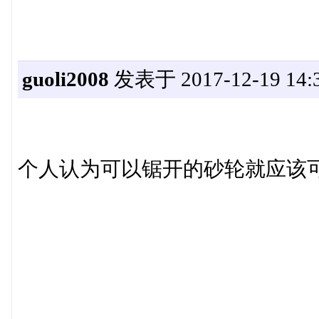
guoli2008
发表于 2017-12-19 14:3
个人认为可以锯开的砂轮就应该