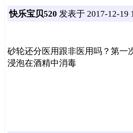
快乐宝贝520
发表于 2017-12-19 1
砂轮还分医用跟非医用吗？第一
浸泡在酒精中消毒