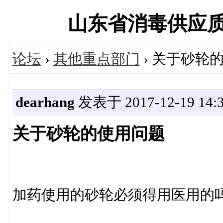
山东省消毒供应质量控
论坛
›
其他重点部门
› 关于砂轮
dearhang
发表于 2017-12-19 14:3
关于砂轮的使用问题
加药使用的砂轮必须得用医用的