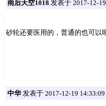
雨后天空1018
发表于 2017-12-19 
砂轮还要医用的，普通的也可以
中华
发表于 2017-12-19 14:33:09