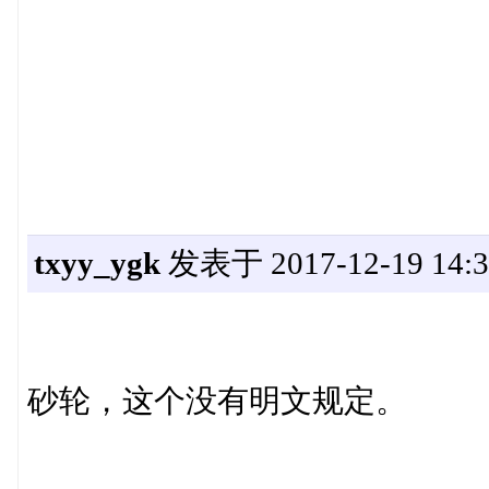
txyy_ygk
发表于 2017-12-19 14:3
砂轮，这个没有明文规定。