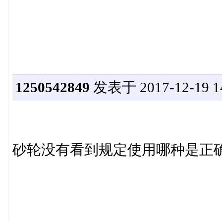
1250542849
发表于 2017-12-19 14
砂轮没有看到规定使用哪种是正