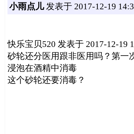
小雨点儿
发表于 2017-12-19 14:3
快乐宝贝520 发表于 2017-12-19 1
砂轮还分医用跟非医用吗？第一
浸泡在酒精中消毒
这个砂轮还要消毒？