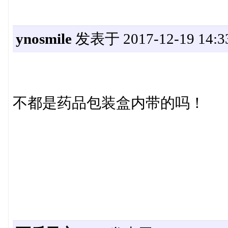
ynosmile
发表于 2017-12-19 14:3
不都是药品包装盒内带的吗！