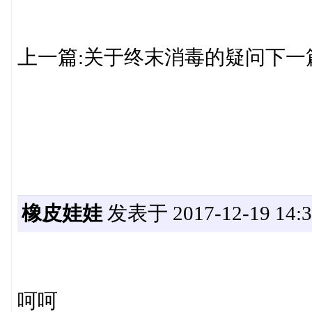
上一篇:关于终末消毒的疑问下一
橡皮娃娃
发表于 2017-12-19 14:3
呵