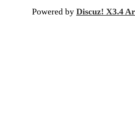
Powered by
Discuz! X3.4 Ar