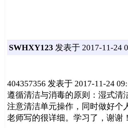
SWHXY123
发表于 2017-11-24 08
404357356 发表于 2017-11-24 09:
遵循清洁与消毒的原则：湿式清
注意清洁单元操作，同时做好个人防
老师写的很详细。学习了，谢谢