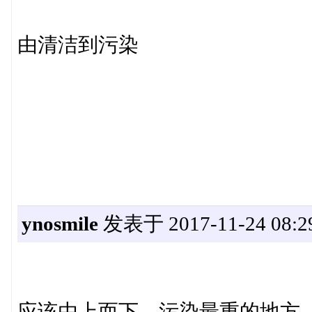
由清洁到污染
ynosmile
发表于 2017-11-24 08:2
应该由上而下，污染最重的地方