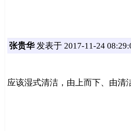
张贵华
发表于 2017-11-24 08:29:
应该湿式清洁，由上而下、由清