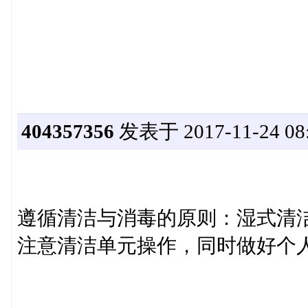
404357356
发表于 2017-11-24 08:
遵循清洁与消毒的原则：湿式清
注意清洁单元操作，同时做好个