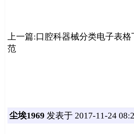
上一篇:口腔科器械分类电子表格
范
尘埃1969
发表于 2017-11-24 08:2