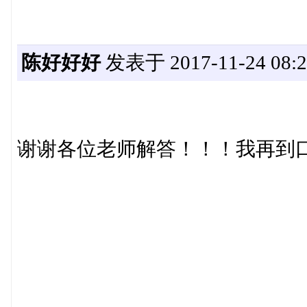
陈好好好
发表于 2017-11-24 08:2
谢谢各位老师解答！！！我再到