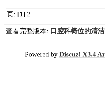
页:
[1]
2
查看完整版本:
口腔科椅位的清洁
Powered by
Discuz! X3.4 Ar