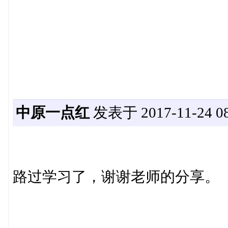
中原一点红
发表于 2017-11-24 08
路过学习了，谢谢老师的分享。