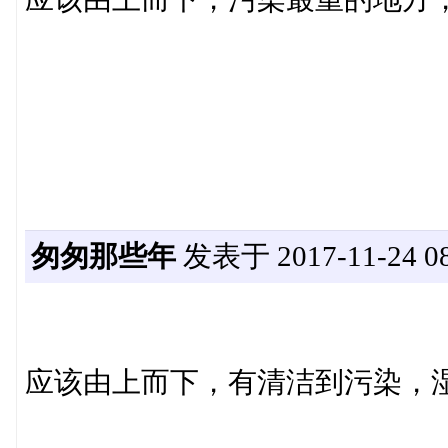
匆匆那些年
发表于 2017-11-24 08
应该由上而下，有清洁到污染，