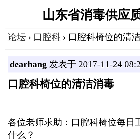
山东省消毒供应质量控
论坛
›
口腔科
› 口腔科椅位的清
dearhang
发表于 2017-11-24 08:2
口腔科椅位的清洁消毒
各位老师求助：口腔科椅位每日
什么？