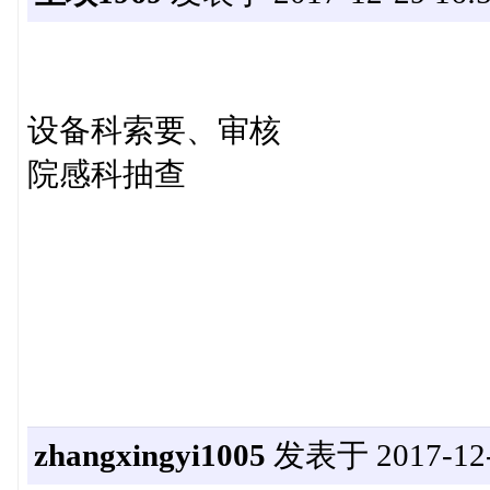
设备科索要、审核
院感科抽查
zhangxingyi1005
发表于 2017-12-2