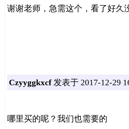
谢谢老师，急需这个，看了好久
Czyyggkxcf
发表于 2017-12-29 16
哪里买的呢？我们也需要的