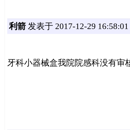
利箭
发表于 2017-12-29 16:58:01
牙科小器械盒我院院感科没有审