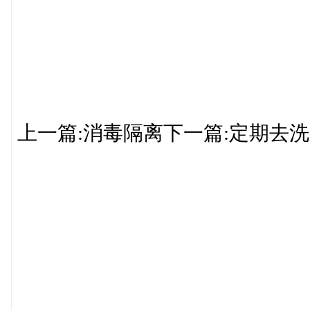
上一篇:消毒隔离下一篇:定期去