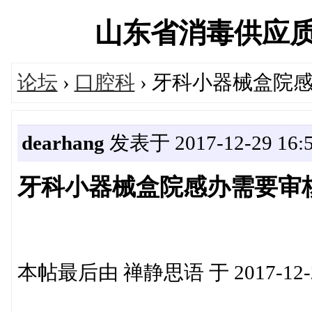
山东省消毒供应质量控
论坛
›
口腔科
› 牙科小器械盒院
dearhang
发表于 2017-12-29 16:5
牙科小器械盒院感办需要审
本帖最后由 禅静思语 于 2017-12-2