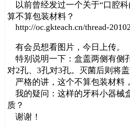
以前曾经发过一个关于“口腔科
算不算包装材料？
http://oc.gkteach.cn/thread-2010
有会员想看图片，今日上传。
特别说明一下：盒盖两侧有侧孔
对2孔、3孔对3孔。灭菌后则将
严格的讲，这个不算包装材料
我的疑问：这样的牙科小器械盒
质？
谢谢！