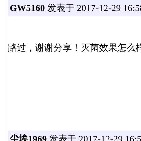
GW5160
发表于 2017-12-29 16:5
路过，谢谢分享！灭菌效果怎么
尘埃1969
发表于 2017-12-29 16:5