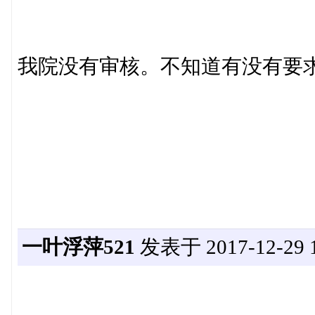
我院没有审核。不知道有没有要
一叶浮萍521
发表于 2017-12-29 1