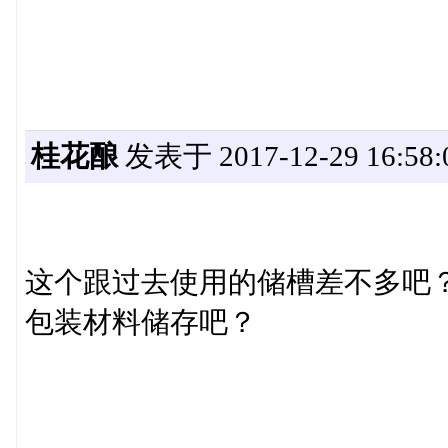
桂花酿
发表于 2017-12-29 16:58:
这个跟过去使用的储槽差不多吧
包装材料储存吧？