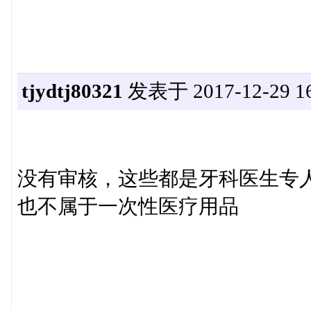
tjydtj80321
发表于 2017-12-29 16
没有审核，这些都是牙科医生专
也不属于一次性医疗用品