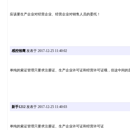
应该要生产企业对经营企业、经营企业对销售人员的委托！
感控雏鹰
发表于 2017-12-25 11:40:02
单纯的索证管理只要求注册证、生产企业许可证和经营许可证哦，但这中间的
新手1212
发表于 2017-12-25 11:40:03
单纯的索证管理只要求注册证、生产企业许可证和经营许可证