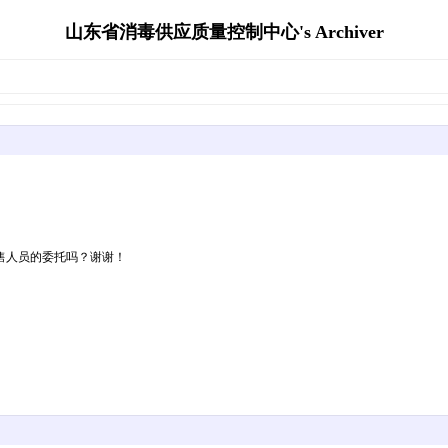
山东省消毒供应质量控制中心's Archiver
售人员的委托吗？谢谢！