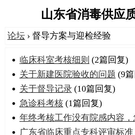
山东省消毒供应质量控
论坛
› 督导方案与迎检经验
临床科室考核细则
(2篇回复)
关于新建医院验收的问题
(9篇
关于督导记录
(10篇回复)
急诊科考核
(1篇回复)
年终考核工作没有院感内容，
广东省临床重点专科评审标准