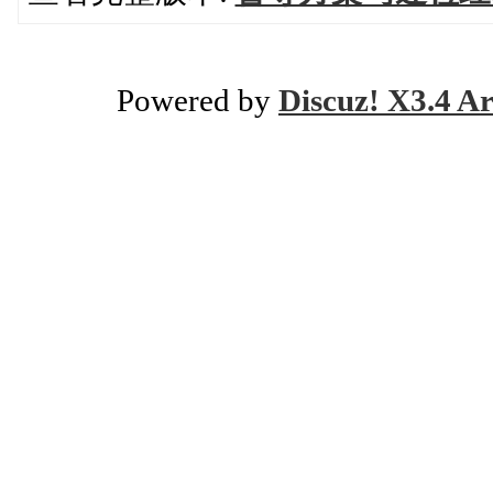
Powered by
Discuz! X3.4 Ar