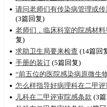
请问老师们有传染病管理或传
(3篇回复)
老师们，临床科室的院感材料
复)
求助卫生局要来检查
(14篇回
手册的装订
(5篇回复)
“前五位的医院感染病原微生
怎么样指导好病理科在二甲评
儿科在二甲评审院感条款
(3篇