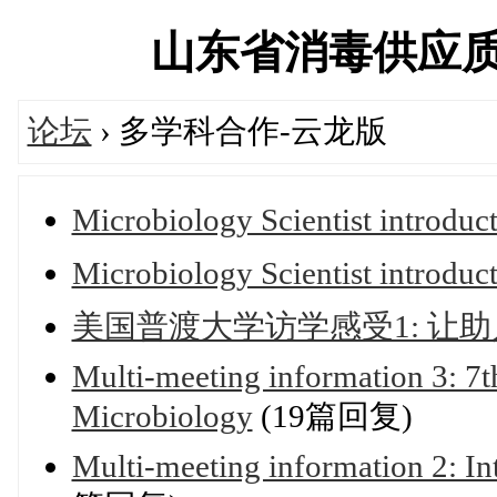
山东省消毒供应质量控
论坛
› 多学科合作-云龙版
Microbiology Scientist introduc
Microbiology Scientist intro
美国普渡大学访学感受1: 让
Multi-meeting information 3: 7t
Microbiology
(19篇回复)
Multi-meeting information 2: I