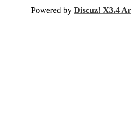
Powered by
Discuz! X3.4 Ar