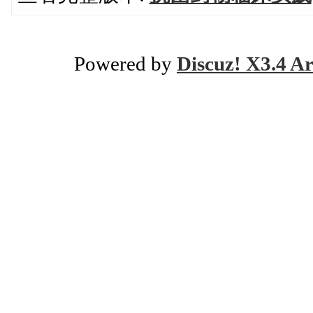
Powered by
Discuz! X3.4 Ar