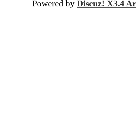
Powered by
Discuz! X3.4 Ar