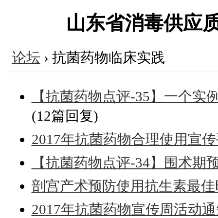
山东省消毒供应质量控
论坛
› 抗菌药物临床实践
【抗菌药物点评-35】一个
(12篇回复)
2017年抗菌药物合理使用宣
【抗菌药物点评-34】围术期
剖宫产术预防使用抗生素最佳
2017年抗菌药物宣传周活动通