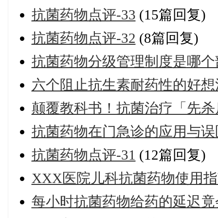
抗菌药物点评-33
(15篇回复)
抗菌药物点评-32
(8篇回复)
抗菌药物分级管理制度是哪个
六个阻止抗生素耐药性的好想
颠覆教科书！抗菌治疗「先杀
抗菌药物在门急诊的应用与误
抗菌药物点评-31
(12篇回复)
XXX医院儿科抗菌药物使用指南
每小时抗菌药物给药的延迟竟