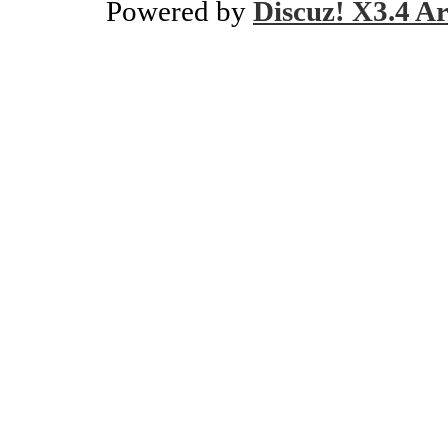
Powered by
Discuz! X3.4 Ar