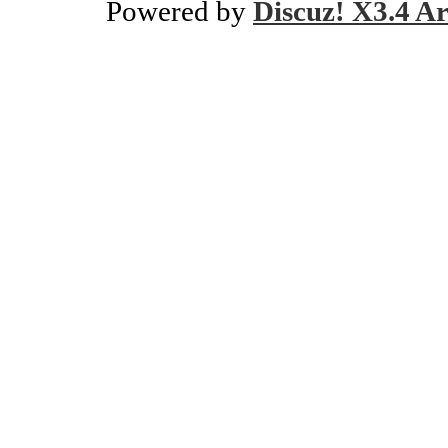
Powered by
Discuz! X3.4 Ar