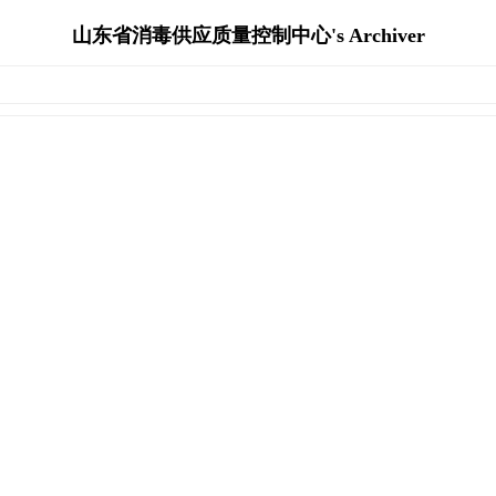
山东省消毒供应质量控制中心's Archiver