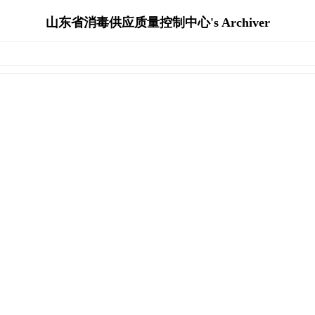
山东省消毒供应质量控制中心's Archiver