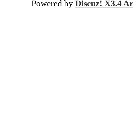
Powered by
Discuz! X3.4 Ar